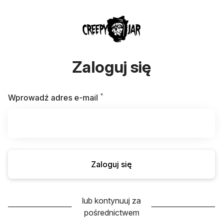
Zaloguj się
*
Wymagane
Wprowadź adres e-mail
Zaloguj się
lub kontynuuj za
pośrednictwem